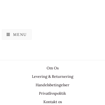
MENU
Om Os
Levering & Returnering
Handelsbetingelser
Privatlivspolitik
Kontakt os