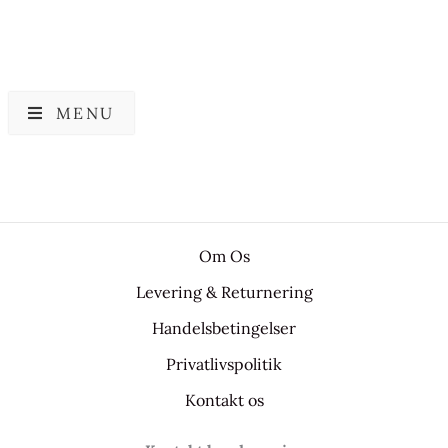
MENU
Om Os
Levering & Returnering
Handelsbetingelser
Privatlivspolitik
Kontakt os