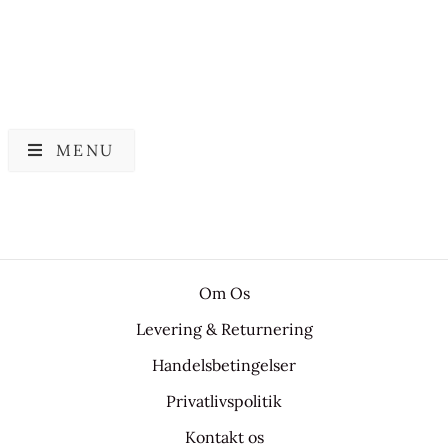
MENU
Om Os
Levering & Returnering
Handelsbetingelser
Privatlivspolitik
Kontakt os