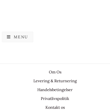
MENU
Om Os
Levering & Returnering
Handelsbetingelser
Privatlivspolitik
Kontakt os