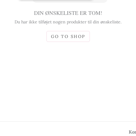
DIN ØNSKELISTE ER TOM!
Du har ikke tilføjet nogen produkter til din ønskeliste.
GO TO SHOP
Kon