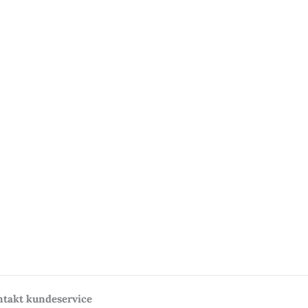
takt kundeservice