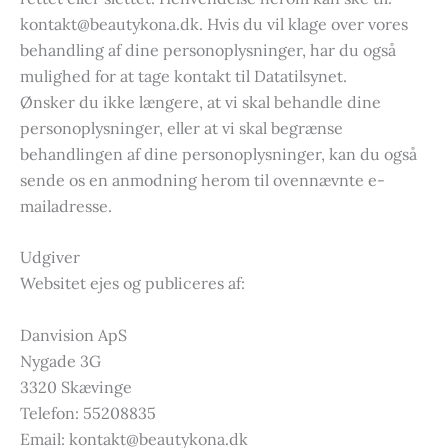
kontakt@beautykona.dk. Hvis du vil klage over vores
behandling af dine personoplysninger, har du også
mulighed for at tage kontakt til Datatilsynet.
Ønsker du ikke længere, at vi skal behandle dine
personoplysninger, eller at vi skal begrænse
behandlingen af dine personoplysninger, kan du også
sende os en anmodning herom til ovennævnte e-
mailadresse.
Udgiver
Websitet ejes og publiceres af:
Danvision ApS
Nygade 3G
3320 Skævinge
Telefon: 55208835
Email: kontakt@beautykona.dk