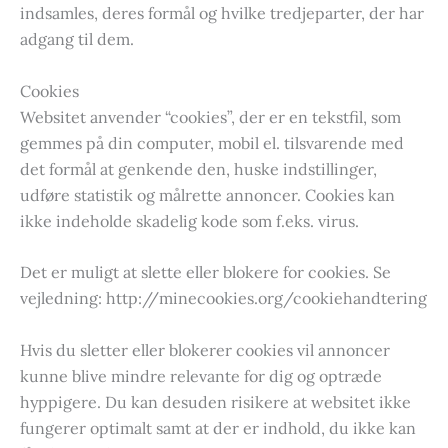
indsamles, deres formål og hvilke tredjeparter, der har
adgang til dem.
Cookies
Websitet anvender “cookies”, der er en tekstfil, som
gemmes på din computer, mobil el. tilsvarende med
det formål at genkende den, huske indstillinger,
udføre statistik og målrette annoncer. Cookies kan
ikke indeholde skadelig kode som f.eks. virus.
Det er muligt at slette eller blokere for cookies. Se
vejledning: http://minecookies.org/cookiehandtering
Hvis du sletter eller blokerer cookies vil annoncer
kunne blive mindre relevante for dig og optræde
hyppigere. Du kan desuden risikere at websitet ikke
fungerer optimalt samt at der er indhold, du ikke kan