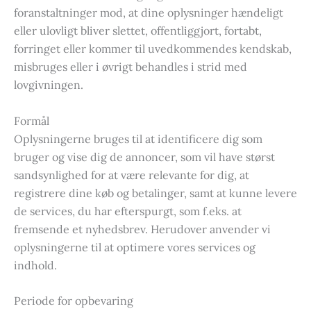
foranstaltninger mod, at dine oplysninger hændeligt
eller ulovligt bliver slettet, offentliggjort, fortabt,
forringet eller kommer til uvedkommendes kendskab,
misbruges eller i øvrigt behandles i strid med
lovgivningen.
Formål
Oplysningerne bruges til at identificere dig som
bruger og vise dig de annoncer, som vil have størst
sandsynlighed for at være relevante for dig, at
registrere dine køb og betalinger, samt at kunne levere
de services, du har efterspurgt, som f.eks. at
fremsende et nyhedsbrev. Herudover anvender vi
oplysningerne til at optimere vores services og
indhold.
Periode for opbevaring