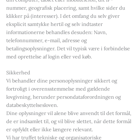
nummer, geografisk placering, samt hvilke sider du
klikker på (interesser). I det omfang du selv giver
eksplicit samtykke hertil og selv indtaster
informationerne behandles desuden: Navn,
telefonnummer, e-mail, adresse og
betalingsoplysninger. Det vil typisk være i forbindelse
med oprettelse af login eller ved køb.
Sikkerhed
Vi behandler dine personoplysninger sikkert og
fortroligt i overensstemmelse med gældende
lovgivning, herunder persondataforordningen og
databeskyttelsesloven.
Dine oplysninger vil alene blive anvendt til det formål,
de er indsamlet til, og vil blive slettet, når dette formål
er opfyldt eller ikke længere relevant.
Vi har truffet tekniske og organisatoriske