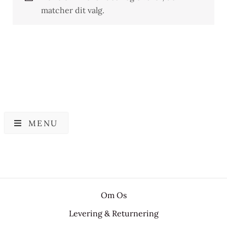
matcher dit valg.
MENU
Om Os
Levering & Returnering