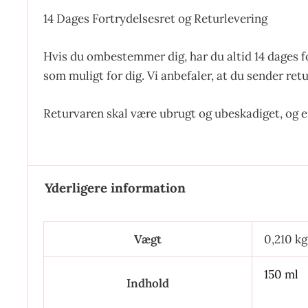
14 Dages Fortrydelsesret og Returlevering
Hvis du ombestemmer dig, har du altid 14 dages f
som muligt for dig. Vi anbefaler, at du sender ret
Returvaren skal være ubrugt og ubeskadiget, og 
Yderligere information
Vægt
0,210 kg
150 ml
Indhold