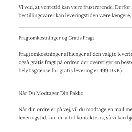
Vi ved, at ventetid kan være frustrerende. Derfor 
bestillingsvarer kan leveringstiden være længere, 
Fragtomkostninger og Gratis Fragt
Fragtomkostninger afhænger af den valgte leverin
også gratis fragt på ordrer, der overstiger en be
beløbsgrænse for gratis levering er 499 DKK).
Når Du Modtager Din Pakke
Når din ordre er på vej, vil du modtage en mail m
leveringstid, kan du altid kontakte os, så vi kan 