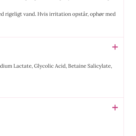
 rigeligt vand. Hvis irritation opstår, ophør med
dium Lactate, Glycolic Acid, Betaine Salicylate,