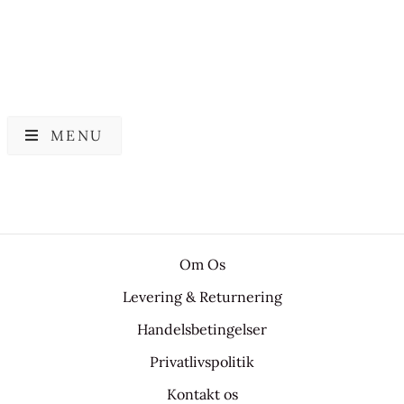
MENU
Om Os
Levering & Returnering
Handelsbetingelser
Privatlivspolitik
Kontakt os