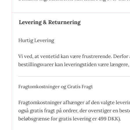
Levering & Returnering
Hurtig Levering
Vi ved, at ventetid kan være frustrerende. Derfor 
bestillingsvarer kan leveringstiden være længere, 
Fragtomkostninger og Gratis Fragt
Fragtomkostninger afhænger af den valgte leverin
også gratis fragt på ordrer, der overstiger en be
beløbsgrænse for gratis levering er 499 DKK).