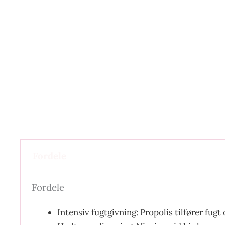
Fordele
Fordele
Intensiv fugtgivning: Propolis tilfører fugt