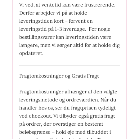
Vi ved, at ventetid kan være frustrerende.
Derfor arbejder vi på at holde
leveringstiden kort – forvent en
leveringstid på 1-3 hverdage. For nogle
bestillingsvarer kan leveringstiden være
længere, men vi sørger altid for at holde dig
opdateret.
Fragtomkostninger og Gratis Fragt
Fragtomkostninger afhænger af den valgte
leveringsmetode og ordreværdien. Når du
handler hos os, ser du fragtprisen tydeligt
ved checkout. Vi tilbyder også gratis fragt
på ordrer, der overstiger en bestemt
beløbsgrænse – hold øje med tilbuddet i