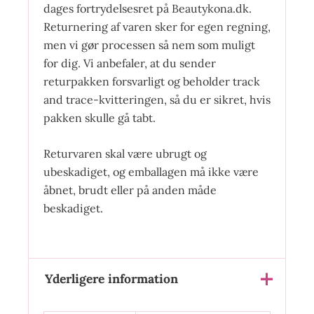
dages fortrydelsesret på Beautykona.dk.
Returnering af varen sker for egen regning,
men vi gør processen så nem som muligt
for dig. Vi anbefaler, at du sender
returpakken forsvarligt og beholder track
and trace-kvitteringen, så du er sikret, hvis
pakken skulle gå tabt.
Returvaren skal være ubrugt og
ubeskadiget, og emballagen må ikke være
åbnet, brudt eller på anden måde
beskadiget.
Yderligere information