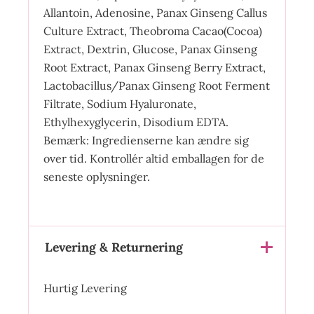
Allantoin, Adenosine, Panax Ginseng Callus
Culture Extract, Theobroma Cacao(Cocoa)
Extract, Dextrin, Glucose, Panax Ginseng
Root Extract, Panax Ginseng Berry Extract,
Lactobacillus/Panax Ginseng Root Ferment
Filtrate, Sodium Hyaluronate,
Ethylhexyglycerin, Disodium EDTA.
Bemærk: Ingredienserne kan ændre sig
over tid. Kontrollér altid emballagen for de
seneste oplysninger.
Levering & Returnering
Hurtig Levering