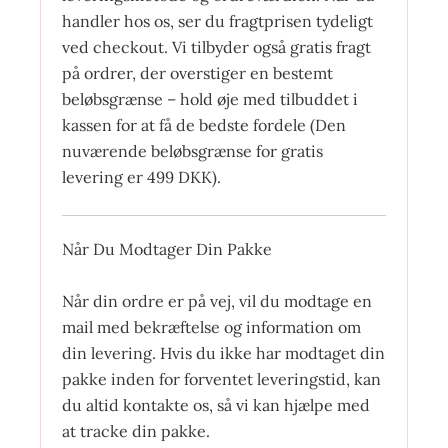
handler hos os, ser du fragtprisen tydeligt
ved checkout. Vi tilbyder også gratis fragt
på ordrer, der overstiger en bestemt
beløbsgrænse – hold øje med tilbuddet i
kassen for at få de bedste fordele (Den
nuværende beløbsgrænse for gratis
levering er 499 DKK).
Når Du Modtager Din Pakke
Når din ordre er på vej, vil du modtage en
mail med bekræftelse og information om
din levering. Hvis du ikke har modtaget din
pakke inden for forventet leveringstid, kan
du altid kontakte os, så vi kan hjælpe med
at tracke din pakke.