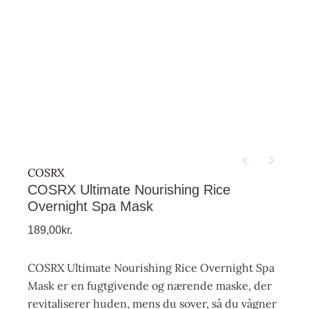
COSRX
COSRX Ultimate Nourishing Rice
Overnight Spa Mask
189,00
kr.
COSRX Ultimate Nourishing Rice Overnight Spa
Mask er en fugtgivende og nærende maske, der
revitaliserer huden, mens du sover, så du vågner