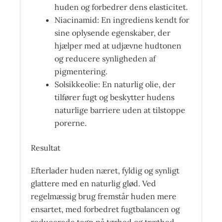
huden og forbedrer dens elasticitet.
Niacinamid: En ingrediens kendt for
sine oplysende egenskaber, der
hjælper med at udjævne hudtonen
og reducere synligheden af
pigmentering.
Solsikkeolie: En naturlig olie, der
tilfører fugt og beskytter hudens
naturlige barriere uden at tilstoppe
porerne.
Resultat
Efterlader huden næret, fyldig og synligt
glattere med en naturlig glød. Ved
regelmæssig brug fremstår huden mere
ensartet, med forbedret fugtbalancen og