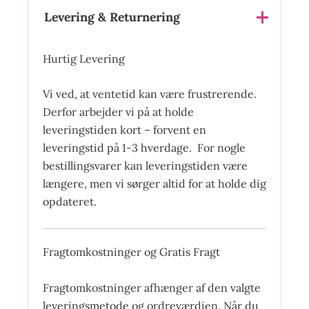
Levering & Returnering
Hurtig Levering
Vi ved, at ventetid kan være frustrerende.
Derfor arbejder vi på at holde
leveringstiden kort – forvent en
leveringstid på 1-3 hverdage. For nogle
bestillingsvarer kan leveringstiden være
længere, men vi sørger altid for at holde dig
opdateret.
Fragtomkostninger og Gratis Fragt
Fragtomkostninger afhænger af den valgte
leveringsmetode og ordreværdien. Når du