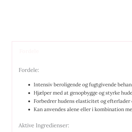
Fordele
Fordele:
Intensiv beroligende og fugtgivende behand
Hjælper med at genopbygge og styrke hude
Forbedrer hudens elasticitet og efterlader
Kan anvendes alene eller i kombination me
Aktive Ingredienser: