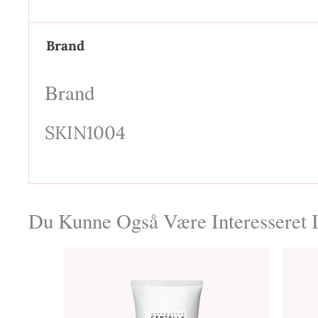
Brand
Brand
SKIN1004
Du Kunne Også Være Interesseret