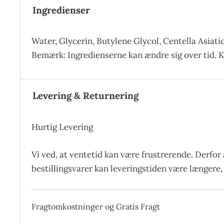
Ingredienser
Water, Glycerin, Butylene Glycol, Centella Asiati
Bemærk: Ingredienserne kan ændre sig over tid. K
Levering & Returnering
Hurtig Levering
Vi ved, at ventetid kan være frustrerende. Derfor 
bestillingsvarer kan leveringstiden være længere, 
Fragtomkostninger og Gratis Fragt