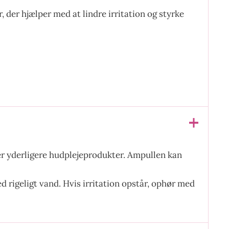
 der hjælper med at lindre irritation og styrke
rer yderligere hudplejeprodukter. Ampullen kan
 rigeligt vand. Hvis irritation opstår, ophør med