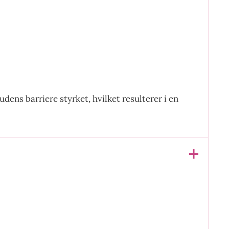
dens barriere styrket, hvilket resulterer i en