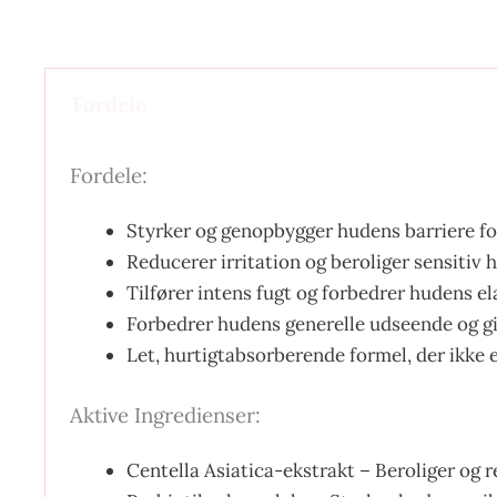
Fordele
Fordele:
Styrker og genopbygger hudens barriere fo
Reducerer irritation og beroliger sensitiv 
Tilfører intens fugt og forbedrer hudens ela
Forbedrer hudens generelle udseende og gi
Let, hurtigtabsorberende formel, der ikke e
Aktive Ingredienser:
Centella Asiatica-ekstrakt – Beroliger og