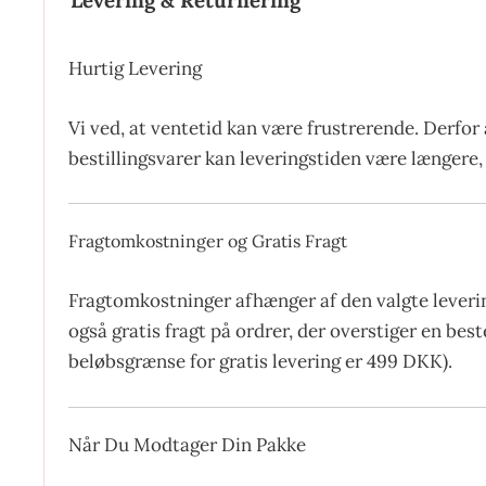
Levering & Returnering
Hurtig Levering
Vi ved, at ventetid kan være frustrerende. Derfor 
bestillingsvarer kan leveringstiden være længere, 
Fragtomkostninger og Gratis Fragt
Fragtomkostninger afhænger af den valgte leverin
også gratis fragt på ordrer, der overstiger en be
beløbsgrænse for gratis levering er 499 DKK).
Når Du Modtager Din Pakke