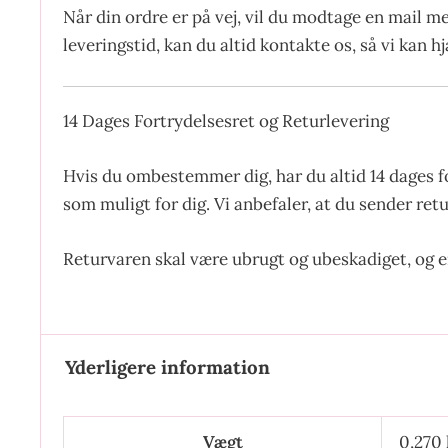
Når din ordre er på vej, vil du modtage en mail m
leveringstid, kan du altid kontakte os, så vi kan 
14 Dages Fortrydelsesret og Returlevering
Hvis du ombestemmer dig, har du altid 14 dages f
som muligt for dig. Vi anbefaler, at du sender ret
Returvaren skal være ubrugt og ubeskadiget, og 
Yderligere information
Vægt
0,270 