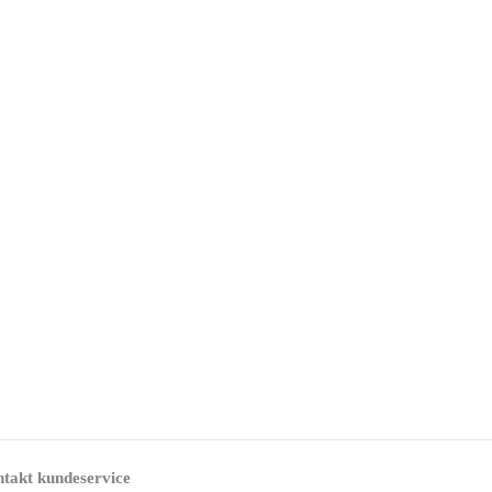
takt kundeservice