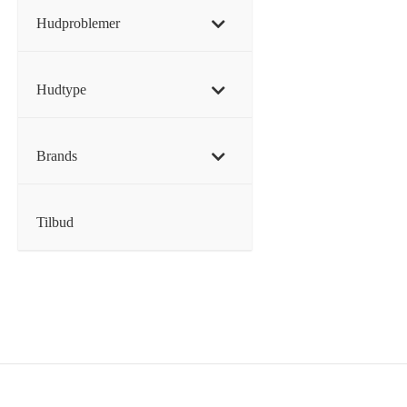
Hudproblemer
Hudtype
Brands
Tilbud