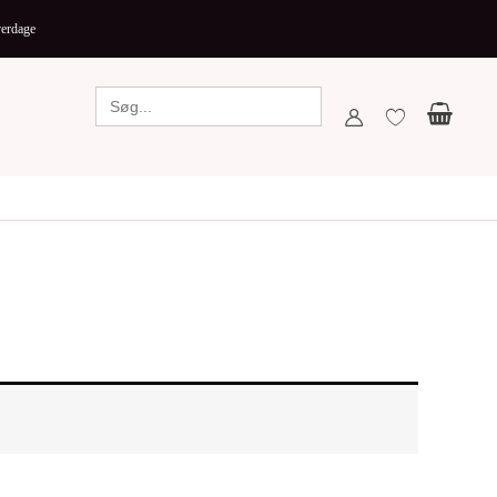
verdage