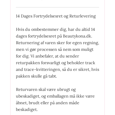
14 Dages Fortrydelsesret og Returlevering
Hvis du ombestemmer dig, har du altid 14
dages fortrydelsesret på Beautykona.dk.
Returnering af varen sker for egen regning,
men vi gør processen så nem som muligt
for dig. Vi anbefaler, at du sender
returpakken forsvarligt og beholder track
and trace-kvitteringen, så du er sikret, hvis
pakken skulle gå tabt.
Returvaren skal være ubrugt og
ubeskadiget, og emballagen må ikke være
åbnet, brudt eller på anden måde
beskadiget.