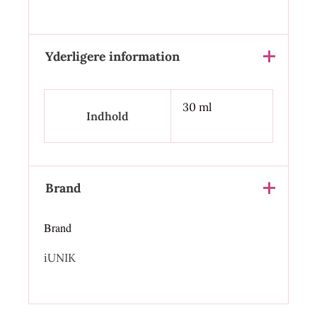
Yderligere information
30 ml
Indhold
Brand
Brand
iUNIK