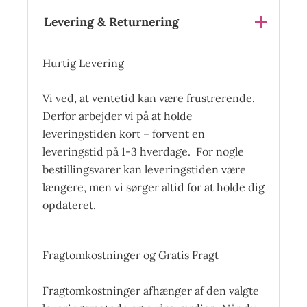
Levering & Returnering
Hurtig Levering
Vi ved, at ventetid kan være frustrerende.
Derfor arbejder vi på at holde
leveringstiden kort – forvent en
leveringstid på 1-3 hverdage. For nogle
bestillingsvarer kan leveringstiden være
længere, men vi sørger altid for at holde dig
opdateret.
Fragtomkostninger og Gratis Fragt
Fragtomkostninger afhænger af den valgte