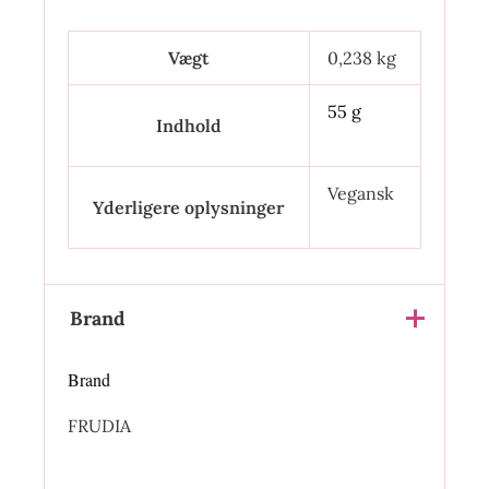
Vægt
0,238 kg
55 g
Indhold
Vegansk
Yderligere oplysninger
Brand
Brand
FRUDIA