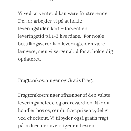
Vi ved, at ventetid kan være frustrerende.
Derfor arbejder vi på at holde
leveringstiden kort – forvent en
leveringstid på 1-3 hverdage. For nogle
bestillingsvarer kan leveringstiden være
længere, men vi sørger altid for at holde dig
opdateret.
Fragtomkostninger og Gratis Fragt
Fragtomkostninger afhænger af den valgte
leveringsmetode og ordreværdien. Når du
handler hos os, ser du fragtprisen tydeligt
ved checkout. Vi tilbyder også gratis fragt
på ordrer, der overstiger en bestemt