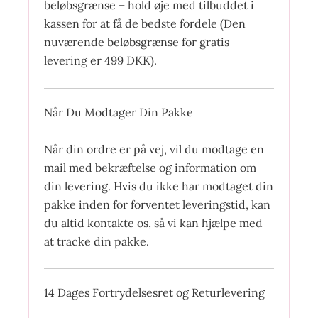
beløbsgrænse – hold øje med tilbuddet i
kassen for at få de bedste fordele (Den
nuværende beløbsgrænse for gratis
levering er 499 DKK).
Når Du Modtager Din Pakke
Når din ordre er på vej, vil du modtage en
mail med bekræftelse og information om
din levering. Hvis du ikke har modtaget din
pakke inden for forventet leveringstid, kan
du altid kontakte os, så vi kan hjælpe med
at tracke din pakke.
14 Dages Fortrydelsesret og Returlevering