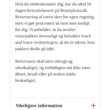
Hvis du ombestemmer dig, har du altid 14
dages fortrydelsesret på Beautykona.dk.
Returnering af varen sker for egen regning,
men vi gør processen så nem som muligt
for dig. Vi anbefaler, at du sender
returpakken forsvarligt og beholder track
and trace-kvitteringen, så du er sikret, hvis
pakken skulle gå tabt.
Returvaren skal være ubrugt og
ubeskadiget, og emballagen må ikke være
åbnet, brudt eller på anden måde
beskadiget.
Yderligere information