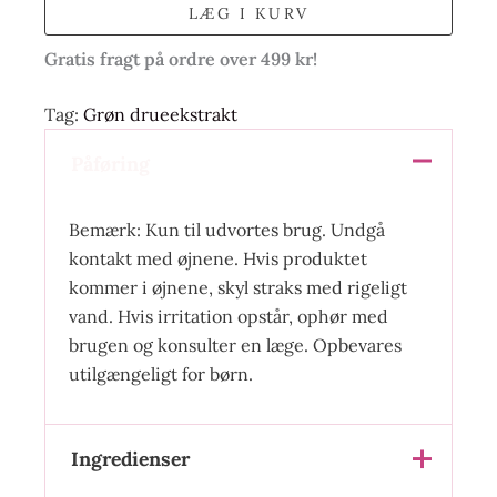
LÆG I KURV
Gratis fragt på ordre over 499 kr!
Tag:
Grøn drueekstrakt
Påføring
Bemærk: Kun til udvortes brug. Undgå
kontakt med øjnene. Hvis produktet
kommer i øjnene, skyl straks med rigeligt
vand. Hvis irritation opstår, ophør med
brugen og konsulter en læge. Opbevares
utilgængeligt for børn.
Ingredienser