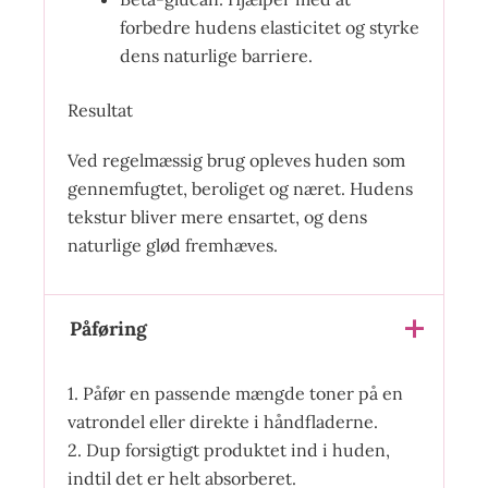
forbedre hudens elasticitet og styrke
dens naturlige barriere.
Resultat
Ved regelmæssig brug opleves huden som
gennemfugtet, beroliget og næret. Hudens
tekstur bliver mere ensartet, og dens
naturlige glød fremhæves.
Påføring
1. Påfør en passende mængde toner på en
vatrondel eller direkte i håndfladerne.
2. Dup forsigtigt produktet ind i huden,
indtil det er helt absorberet.