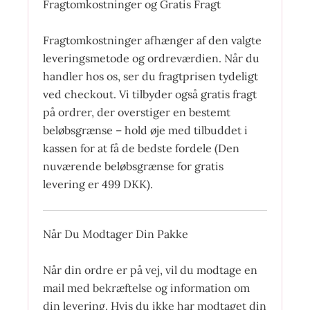
Fragtomkostninger og Gratis Fragt
Fragtomkostninger afhænger af den valgte
leveringsmetode og ordreværdien. Når du
handler hos os, ser du fragtprisen tydeligt
ved checkout. Vi tilbyder også gratis fragt
på ordrer, der overstiger en bestemt
beløbsgrænse – hold øje med tilbuddet i
kassen for at få de bedste fordele (Den
nuværende beløbsgrænse for gratis
levering er 499 DKK).
Når Du Modtager Din Pakke
Når din ordre er på vej, vil du modtage en
mail med bekræftelse og information om
din levering. Hvis du ikke har modtaget din