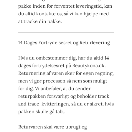
pakke inden for forventet leveringstid, kan
du altid kontakte os, så vi kan hjælpe med
at tracke din pakke.
14 Dages Fortrydelsesret og Returlevering
Hvis du ombestemmer dig, har du altid 14
dages fortrydelsesret på Beautykona.dk.
Returnering af varen sker for egen regning,
men vi gør processen så nem som muligt
for dig. Vi anbefaler, at du sender
returpakken forsvarligt og beholder track
and trace-kvitteringen, så du er sikret, hvis
pakken skulle gå tabt.
Returvaren skal være ubrugt og