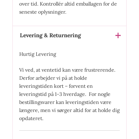
over tid. Kontrollér altid emballagen for de
seneste oplysninger.
Levering & Returnering
Hurtig Levering
Vi ved, at ventetid kan være frustrerende.
Derfor arbejder vi på at holde
leveringstiden kort – forvent en
leveringstid på 1-3 hverdage. For nogle
bestillingsvarer kan leveringstiden være
længere, men vi sørger altid for at holde dig
opdateret.