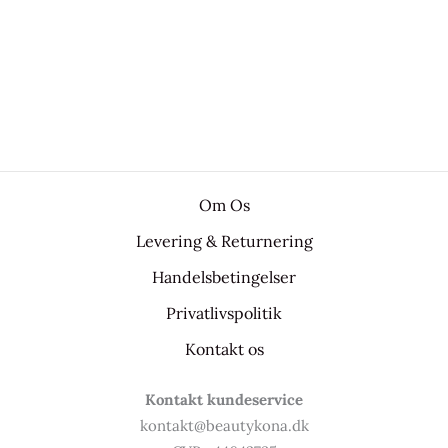
Om Os
Levering & Returnering
Handelsbetingelser
Privatlivspolitik
Kontakt os
Kontakt kundeservice
kontakt@beautykona.dk