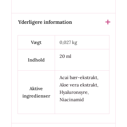
Yderligere information
Vægt
0,027 kg
20 ml
Indhold
Acai bær-ekstrakt
,
Aloe vera ekstrakt
,
Aktive
Hyaluronsyre
,
ingredienser
Niacinamid