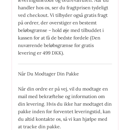
handler hos os, ser du fragtprisen tydeligt
ved checkout. Vi tilbyder også gratis fragt
på ordrer, der overstiger en bestemt
beløbsgrænse – hold øje med tilbuddet i
kassen for at få de bedste fordele (Den
nuværende beløbsgrænse for gratis
levering er 499 DKK).
Når Du Modtager Din Pakke
Når din ordre er på vej, vil du modtage en
mail med bekræftelse og information om
din levering. Hvis du ikke har modtaget din
pakke inden for forventet leveringstid, kan
du altid kontakte os, så vi kan hjælpe med
at tracke din pakke.