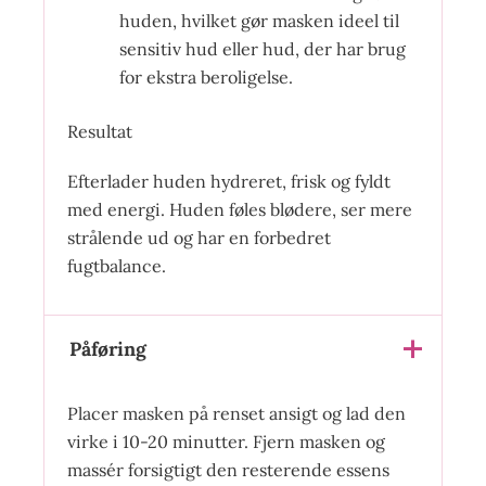
huden, hvilket gør masken ideel til
sensitiv hud eller hud, der har brug
for ekstra beroligelse.
Resultat
Efterlader huden hydreret, frisk og fyldt
med energi. Huden føles blødere, ser mere
strålende ud og har en forbedret
fugtbalance.
Påføring
Placer masken på renset ansigt og lad den
virke i 10-20 minutter. Fjern masken og
massér forsigtigt den resterende essens