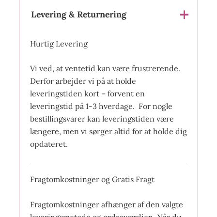
Levering & Returnering
Hurtig Levering
Vi ved, at ventetid kan være frustrerende.
Derfor arbejder vi på at holde
leveringstiden kort – forvent en
leveringstid på 1-3 hverdage. For nogle
bestillingsvarer kan leveringstiden være
længere, men vi sørger altid for at holde dig
opdateret.
Fragtomkostninger og Gratis Fragt
Fragtomkostninger afhænger af den valgte
leveringsmetode og ordreværdien. Når du