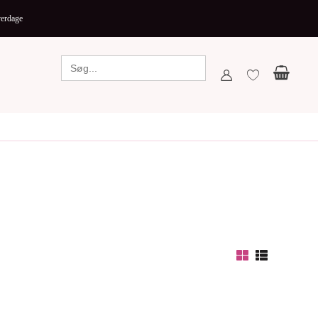
verdage