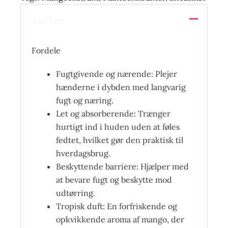
Fordele
Fordele
Fugtgivende og nærende: Plejer
hænderne i dybden med langvarig
fugt og næring.
Let og absorberende: Trænger
hurtigt ind i huden uden at føles
fedtet, hvilket gør den praktisk til
hverdagsbrug.
Beskyttende barriere: Hjælper med
at bevare fugt og beskytte mod
udtørring.
Tropisk duft: En forfriskende og
opkvikkende aroma af mango, der