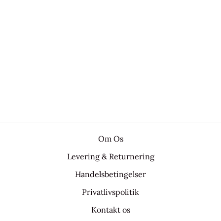
Om Os
Levering & Returnering
Handelsbetingelser
Privatlivspolitik
Kontakt os