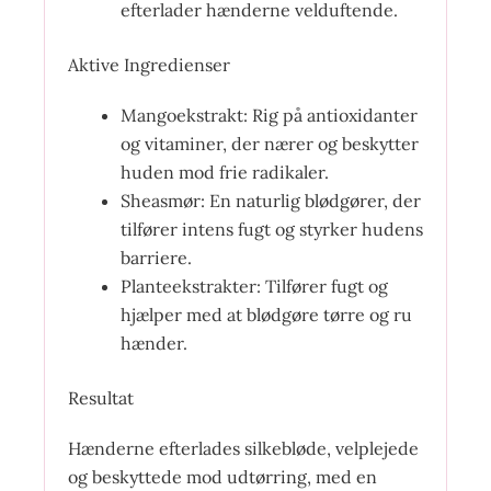
efterlader hænderne velduftende.
Aktive Ingredienser
Mangoekstrakt: Rig på antioxidanter
og vitaminer, der nærer og beskytter
huden mod frie radikaler.
Sheasmør: En naturlig blødgører, der
tilfører intens fugt og styrker hudens
barriere.
Planteekstrakter: Tilfører fugt og
hjælper med at blødgøre tørre og ru
hænder.
Resultat
Hænderne efterlades silkebløde, velplejede
og beskyttede mod udtørring, med en