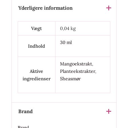
Yderligere information
Vægt
0,04 kg
30 ml
Indhold
Mangoekstrakt
,
Aktive
Planteekstrakter
,
ingredienser
Sheasmør
Brand
Brand