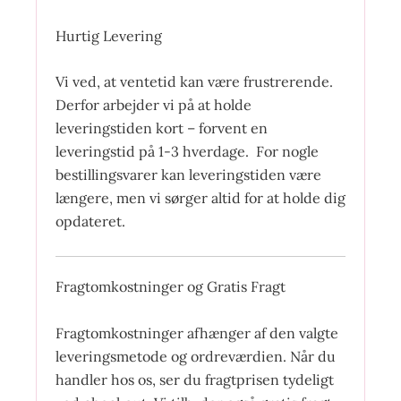
Hurtig Levering
Vi ved, at ventetid kan være frustrerende.
Derfor arbejder vi på at holde
leveringstiden kort – forvent en
leveringstid på 1-3 hverdage. For nogle
bestillingsvarer kan leveringstiden være
længere, men vi sørger altid for at holde dig
opdateret.
Fragtomkostninger og Gratis Fragt
Fragtomkostninger afhænger af den valgte
leveringsmetode og ordreværdien. Når du
handler hos os, ser du fragtprisen tydeligt