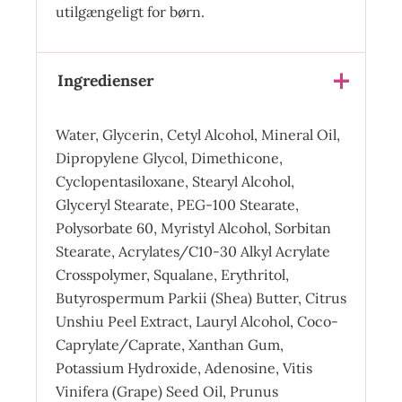
utilgængeligt for børn.
Ingredienser
Water, Glycerin, Cetyl Alcohol, Mineral Oil,
Dipropylene Glycol, Dimethicone,
Cyclopentasiloxane, Stearyl Alcohol,
Glyceryl Stearate, PEG-100 Stearate,
Polysorbate 60, Myristyl Alcohol, Sorbitan
Stearate, Acrylates/C10-30 Alkyl Acrylate
Crosspolymer, Squalane, Erythritol,
Butyrospermum Parkii (Shea) Butter, Citrus
Unshiu Peel Extract, Lauryl Alcohol, Coco-
Caprylate/Caprate, Xanthan Gum,
Potassium Hydroxide, Adenosine, Vitis
Vinifera (Grape) Seed Oil, Prunus