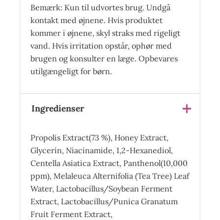
Bemærk: Kun til udvortes brug. Undgå
kontakt med øjnene. Hvis produktet
kommer i øjnene, skyl straks med rigeligt
vand. Hvis irritation opstår, ophør med
brugen og konsulter en læge. Opbevares
utilgængeligt for børn.
Ingredienser
Propolis Extract(73 %), Honey Extract,
Glycerin, Niacinamide, 1,2-Hexanediol,
Centella Asiatica Extract, Panthenol(10,000
ppm), Melaleuca Alternifolia (Tea Tree) Leaf
Water, Lactobacillus/Soybean Ferment
Extract, Lactobacillus/Punica Granatum
Fruit Ferment Extract,