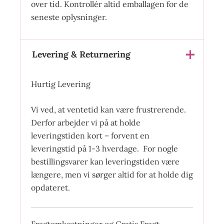
over tid. Kontrollér altid emballagen for de
seneste oplysninger.
Levering & Returnering
Hurtig Levering
Vi ved, at ventetid kan være frustrerende.
Derfor arbejder vi på at holde
leveringstiden kort – forvent en
leveringstid på 1-3 hverdage. For nogle
bestillingsvarer kan leveringstiden være
længere, men vi sørger altid for at holde dig
opdateret.
Fragtomkostninger og Gratis Fragt