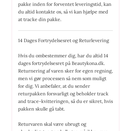
pakke inden for forventet leveringstid, kan
du altid kontakte os, så vi kan hjælpe med
at tracke din pakke.
14 Dages Fortrydelsesret og Returlevering
Hvis du ombestemmer dig, har du altid 14
dages fortrydelsesret på Beautykona.dk.
Returnering af varen sker for egen regning,
men vi gør processen så nem som muligt
for dig. Vi anbefaler, at du sender
returpakken forsvarligt og beholder track
and trace-kvitteringen, så du er sikret, hvis
pakken skulle gå tabt.
Returvaren skal være ubrugt og