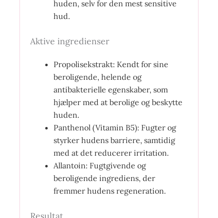
huden, selv for den mest sensitive
hud.
Aktive ingredienser
Propolisekstrakt: Kendt for sine
beroligende, helende og
antibakterielle egenskaber, som
hjælper med at berolige og beskytte
huden.
Panthenol (Vitamin B5): Fugter og
styrker hudens barriere, samtidig
med at det reducerer irritation.
Allantoin: Fugtgivende og
beroligende ingrediens, der
fremmer hudens regeneration.
Resultat