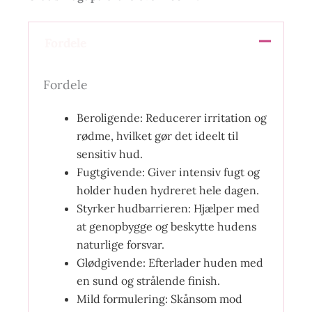
Fordele
Fordele
Beroligende: Reducerer irritation og
rødme, hvilket gør det ideelt til
sensitiv hud.
Fugtgivende: Giver intensiv fugt og
holder huden hydreret hele dagen.
Styrker hudbarrieren: Hjælper med
at genopbygge og beskytte hudens
naturlige forsvar.
Glødgivende: Efterlader huden med
en sund og strålende finish.
Mild formulering: Skånsom mod