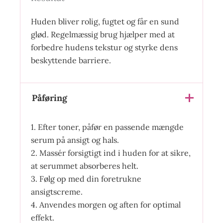
Huden bliver rolig, fugtet og får en sund
glød. Regelmæssig brug hjælper med at
forbedre hudens tekstur og styrke dens
beskyttende barriere.
Påføring
1. Efter toner, påfør en passende mængde
serum på ansigt og hals.
2. Massér forsigtigt ind i huden for at sikre,
at serummet absorberes helt.
3. Følg op med din foretrukne
ansigtscreme.
4. Anvendes morgen og aften for optimal
effekt.