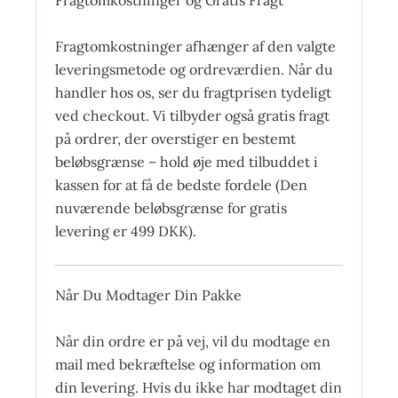
Fragtomkostninger afhænger af den valgte
leveringsmetode og ordreværdien. Når du
handler hos os, ser du fragtprisen tydeligt
ved checkout. Vi tilbyder også gratis fragt
på ordrer, der overstiger en bestemt
beløbsgrænse – hold øje med tilbuddet i
kassen for at få de bedste fordele (Den
nuværende beløbsgrænse for gratis
levering er 499 DKK).
Når Du Modtager Din Pakke
Når din ordre er på vej, vil du modtage en
mail med bekræftelse og information om
din levering. Hvis du ikke har modtaget din