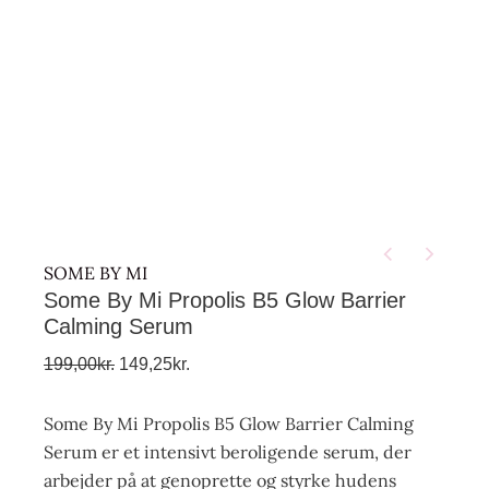
SOME BY MI
Some By Mi Propolis B5 Glow Barrier
Calming Serum
199,00
kr.
149,25
kr.
Some By Mi Propolis B5 Glow Barrier Calming
Serum er et intensivt beroligende serum, der
arbejder på at genoprette og styrke hudens