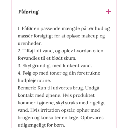
Påføring
1. Påfør en passende mængde på tør hud og
massér forsigtigt for at opløse makeup og
urenheder.
2. Tilføj lidt vand, og oplev hvordan olien
forvandles til et blødt skum.
3. Skyl grundigt med lunkent vand.
4. Følg op med toner og din foretrukne
hudplejerutine.
Bemærk: Kun til udvortes brug. Undgå
kontakt med øjnene. Hvis produktet
kommer i øjnene, skyl straks med rigeligt
vand. Hvis irritation opstår, ophør med
brugen og konsulter en læge. Opbevares
utilgængeligt for børn.