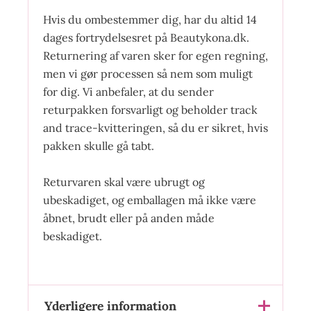
Hvis du ombestemmer dig, har du altid 14
dages fortrydelsesret på Beautykona.dk.
Returnering af varen sker for egen regning,
men vi gør processen så nem som muligt
for dig. Vi anbefaler, at du sender
returpakken forsvarligt og beholder track
and trace-kvitteringen, så du er sikret, hvis
pakken skulle gå tabt.
Returvaren skal være ubrugt og
ubeskadiget, og emballagen må ikke være
åbnet, brudt eller på anden måde
beskadiget.
Yderligere information