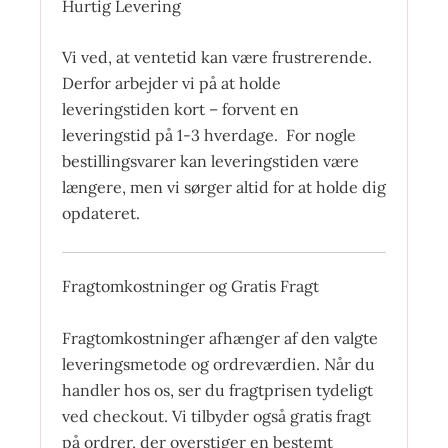
Hurtig Levering
Vi ved, at ventetid kan være frustrerende.
Derfor arbejder vi på at holde
leveringstiden kort – forvent en
leveringstid på 1-3 hverdage. For nogle
bestillingsvarer kan leveringstiden være
længere, men vi sørger altid for at holde dig
opdateret.
Fragtomkostninger og Gratis Fragt
Fragtomkostninger afhænger af den valgte
leveringsmetode og ordreværdien. Når du
handler hos os, ser du fragtprisen tydeligt
ved checkout. Vi tilbyder også gratis fragt
på ordrer, der overstiger en bestemt