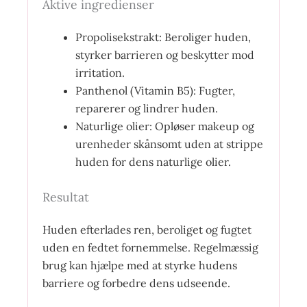
Aktive ingredienser
Propolisekstrakt: Beroliger huden,
styrker barrieren og beskytter mod
irritation.
Panthenol (Vitamin B5): Fugter,
reparerer og lindrer huden.
Naturlige olier: Opløser makeup og
urenheder skånsomt uden at strippe
huden for dens naturlige olier.
Resultat
Huden efterlades ren, beroliget og fugtet
uden en fedtet fornemmelse. Regelmæssig
brug kan hjælpe med at styrke hudens
barriere og forbedre dens udseende.