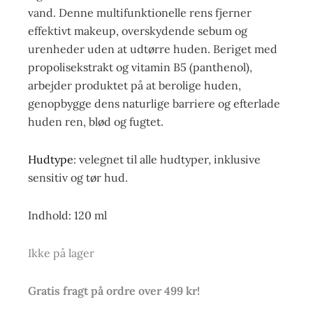
vand. Denne multifunktionelle rens fjerner
effektivt makeup, overskydende sebum og
urenheder uden at udtørre huden. Beriget med
propolisekstrakt og vitamin B5 (panthenol),
arbejder produktet på at berolige huden,
genopbygge dens naturlige barriere og efterlade
huden ren, blød og fugtet.
Hudtype
: velegnet til alle hudtyper, inklusive
sensitiv og tør hud.
Indhold: 120 ml
Ikke på lager
Gratis fragt på ordre over 499 kr!