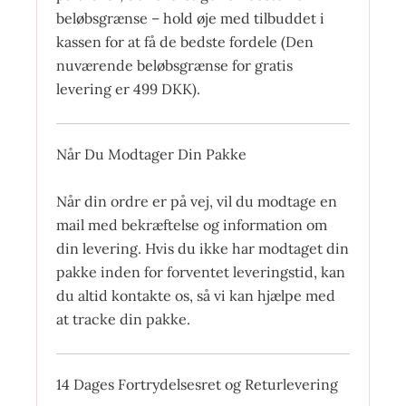
beløbsgrænse – hold øje med tilbuddet i
kassen for at få de bedste fordele (Den
nuværende beløbsgrænse for gratis
levering er 499 DKK).
Når Du Modtager Din Pakke
Når din ordre er på vej, vil du modtage en
mail med bekræftelse og information om
din levering. Hvis du ikke har modtaget din
pakke inden for forventet leveringstid, kan
du altid kontakte os, så vi kan hjælpe med
at tracke din pakke.
14 Dages Fortrydelsesret og Returlevering