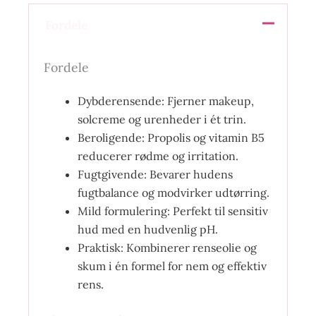
Fordele
Fordele
Dybderensende: Fjerner makeup,
solcreme og urenheder i ét trin.
Beroligende: Propolis og vitamin B5
reducerer rødme og irritation.
Fugtgivende: Bevarer hudens
fugtbalance og modvirker udtørring.
Mild formulering: Perfekt til sensitiv
hud med en hudvenlig pH.
Praktisk: Kombinerer renseolie og
skum i én formel for nem og effektiv
rens.