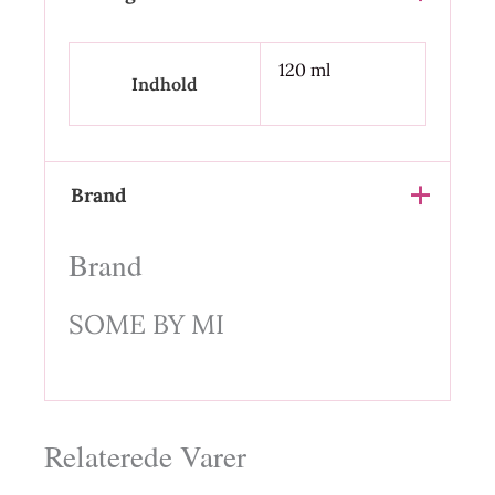
120 ml
Indhold
Brand
Brand
SOME BY MI
Relaterede Varer