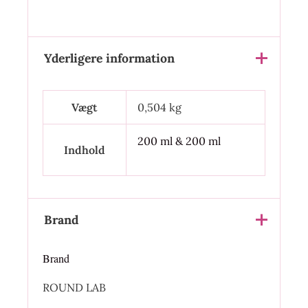
Yderligere information
Vægt
0,504 kg
200 ml & 200 ml
Indhold
Brand
Brand
ROUND LAB