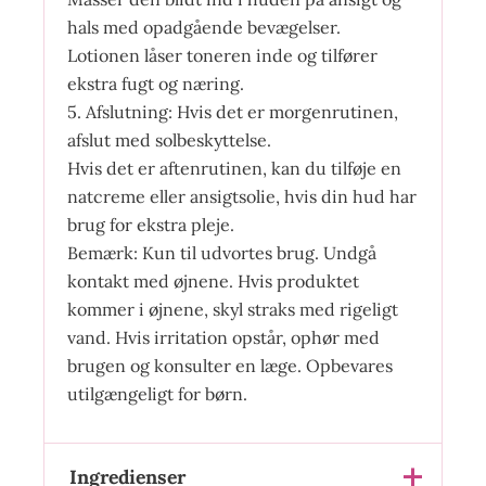
hals med opadgående bevægelser.
Lotionen låser toneren inde og tilfører
ekstra fugt og næring.
5. Afslutning: Hvis det er morgenrutinen,
afslut med solbeskyttelse.
Hvis det er aftenrutinen, kan du tilføje en
natcreme eller ansigtsolie, hvis din hud har
brug for ekstra pleje.
Bemærk: Kun til udvortes brug. Undgå
kontakt med øjnene. Hvis produktet
kommer i øjnene, skyl straks med rigeligt
vand. Hvis irritation opstår, ophør med
brugen og konsulter en læge. Opbevares
utilgængeligt for børn.
Ingredienser