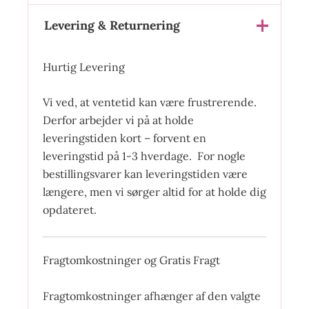
Levering & Returnering
Hurtig Levering
Vi ved, at ventetid kan være frustrerende.
Derfor arbejder vi på at holde
leveringstiden kort – forvent en
leveringstid på 1-3 hverdage. For nogle
bestillingsvarer kan leveringstiden være
længere, men vi sørger altid for at holde dig
opdateret.
Fragtomkostninger og Gratis Fragt
Fragtomkostninger afhænger af den valgte