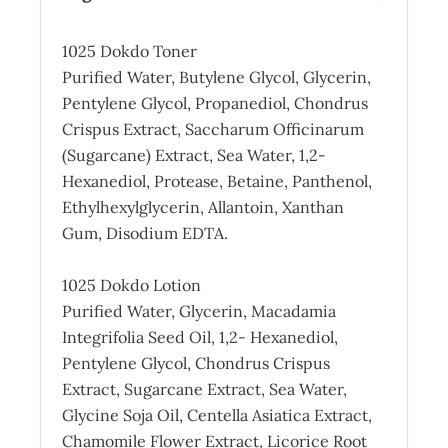
1025 Dokdo Toner
Purified Water, Butylene Glycol, Glycerin,
Pentylene Glycol, Propanediol, Chondrus
Crispus Extract, Saccharum Officinarum
(Sugarcane) Extract, Sea Water, 1,2-
Hexanediol, Protease, Betaine, Panthenol,
Ethylhexylglycerin, Allantoin, Xanthan
Gum, Disodium EDTA.
1025 Dokdo Lotion
Purified Water, Glycerin, Macadamia
Integrifolia Seed Oil, 1,2- Hexanediol,
Pentylene Glycol, Chondrus Crispus
Extract, Sugarcane Extract, Sea Water,
Glycine Soja Oil, Centella Asiatica Extract,
Chamomile Flower Extract, Licorice Root