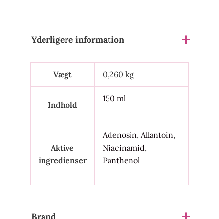
Yderligere information
Vægt
0,260 kg
150 ml
Indhold
Adenosin
,
Allantoin
,
Aktive
Niacinamid
,
ingredienser
Panthenol
Brand