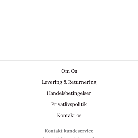
Om Os
Levering & Returnering
Handelsbetingelser
Privatlivspolitik
Kontakt os
Kontakt kundeservice