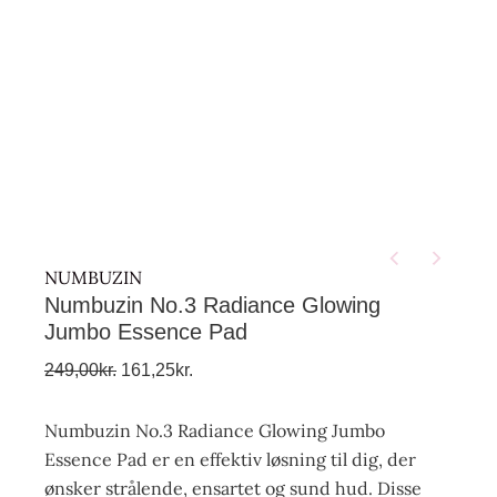
NUMBUZIN
Numbuzin No.3 Radiance Glowing
Jumbo Essence Pad
249,00
kr.
161,25
kr.
Numbuzin No.3 Radiance Glowing Jumbo
Essence Pad er en effektiv løsning til dig, der
ønsker strålende, ensartet og sund hud. Disse