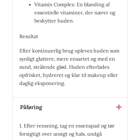
Vitamin Complex: En blanding af
essentielle vitaminer, der nærer og
beskytter huden.
Resultat
Efter kontinuerlig brug opleves huden som
synligt glattere, mere ensartet og med en
sund, strålende glød. Huden efterlades
opfrisket, hydreret og klar til makeup eller
daglig eksponering.
Påføring
1. Efter rensning, tag en essenspad og tør
forsigtigt over ansigt og hals, undgå