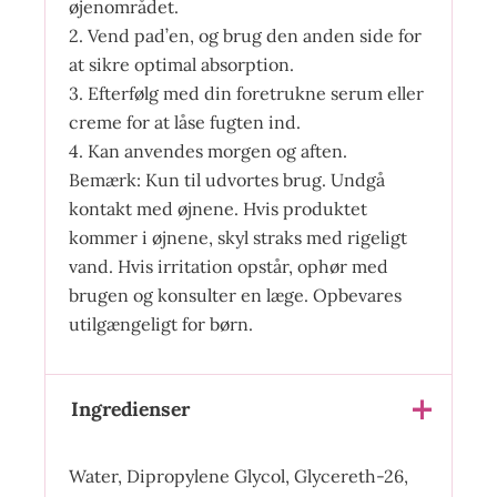
øjenområdet.
2. Vend pad’en, og brug den anden side for
at sikre optimal absorption.
3. Efterfølg med din foretrukne serum eller
creme for at låse fugten ind.
4. Kan anvendes morgen og aften.
Bemærk: Kun til udvortes brug. Undgå
kontakt med øjnene. Hvis produktet
kommer i øjnene, skyl straks med rigeligt
vand. Hvis irritation opstår, ophør med
brugen og konsulter en læge. Opbevares
utilgængeligt for børn.
Ingredienser
Water, Dipropylene Glycol, Glycereth-26,