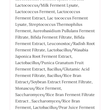
Lactococcus/Milk Ferment Lysate,
Lactococcus Ferment, Lactococcus
Ferment Extract, Lac tococcus Ferment
Lysate, Streptococcus Thermophilus
Ferment, Aureobasidium Pullulans Ferment
Filtrate, Bifida Ferment Filtrate, Bifida
Ferment Extract, Leuconostoc/Radish Root
Ferment Filtrate, Lactobacillus/Wasabia
Japonica Root Ferment Extract,
Lactobacillus/Punica Granatum Fruit
Ferment Extract, Bacillus/Glutamic Acid
Ferment Filtrate, Bacillus/Rice Bran
Extract/Soybean Extract Ferment Filtrate,
Monascus/Rice Ferment,
Saccharomyces/Rice Bran Ferment Filtrate
Extract , Saccharomyces/Rice Bran
Ferment, Lactobacillus/Pear Juice Ferment