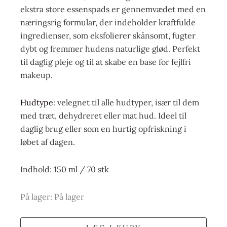
ekstra store essenspads er gennemvædet med en
næringsrig formular, der indeholder kraftfulde
ingredienser, som eksfolierer skånsomt, fugter
dybt og fremmer hudens naturlige glød. Perfekt
til daglig pleje og til at skabe en base for fejlfri
makeup.
Hudtype
: velegnet til alle hudtyper, især til dem
med træt, dehydreret eller mat hud. Ideel til
daglig brug eller som en hurtig opfriskning i
løbet af dagen.
Indhold: 150 ml / 70 stk
På lager:
På lager