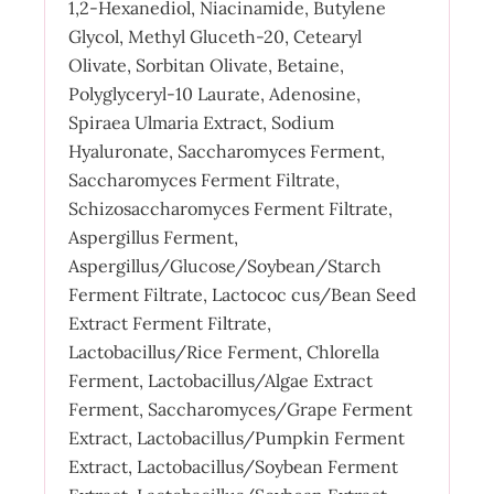
1,2-Hexanediol, Niacinamide, Butylene
Glycol, Methyl Gluceth-20, Cetearyl
Olivate, Sorbitan Olivate, Betaine,
Polyglyceryl-10 Laurate, Adenosine,
Spiraea Ulmaria Extract, Sodium
Hyaluronate, Saccharomyces Ferment,
Saccharomyces Ferment Filtrate,
Schizosaccharomyces Ferment Filtrate,
Aspergillus Ferment,
Aspergillus/Glucose/Soybean/Starch
Ferment Filtrate, Lactococ cus/Bean Seed
Extract Ferment Filtrate,
Lactobacillus/Rice Ferment, Chlorella
Ferment, Lactobacillus/Algae Extract
Ferment, Saccharomyces/Grape Ferment
Extract, Lactobacillus/Pumpkin Ferment
Extract, Lactobacillus/Soybean Ferment