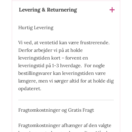
Levering & Returnering
Hurtig Levering
Vi ved, at ventetid kan være frustrerende.
Derfor arbejder vi på at holde
leveringstiden kort – forvent en
leveringstid på 1-3 hverdage. For nogle
bestillingsvarer kan leveringstiden være
længere, men vi sørger altid for at holde dig
opdateret.
Fragtomkostninger og Gratis Fragt
Fragtomkostninger afhænger af den valgte