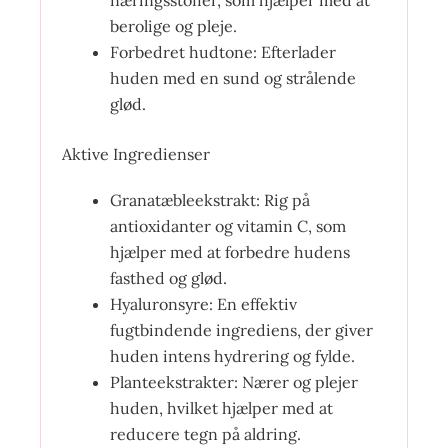
næringsstoffer, som hjælper med at
berolige og pleje.
Forbedret hudtone: Efterlader
huden med en sund og strålende
glød.
Aktive Ingredienser
Granatæbleekstrakt: Rig på
antioxidanter og vitamin C, som
hjælper med at forbedre hudens
fasthed og glød.
Hyaluronsyre: En effektiv
fugtbindende ingrediens, der giver
huden intens hydrering og fylde.
Planteekstrakter: Nærer og plejer
huden, hvilket hjælper med at
reducere tegn på aldring.