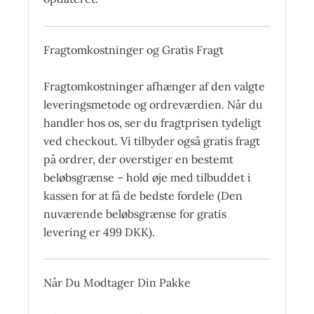
Fragtomkostninger og Gratis Fragt
Fragtomkostninger afhænger af den valgte
leveringsmetode og ordreværdien. Når du
handler hos os, ser du fragtprisen tydeligt
ved checkout. Vi tilbyder også gratis fragt
på ordrer, der overstiger en bestemt
beløbsgrænse – hold øje med tilbuddet i
kassen for at få de bedste fordele (Den
nuværende beløbsgrænse for gratis
levering er 499 DKK).
Når Du Modtager Din Pakke