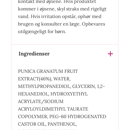
kontakt med øjnene. Hvis produktet
kommer i øjnene, skyl straks med rigeligt
vand. Hvis irritation opstår, ophør med
brugen og konsulter en læge. Opbevares
utilgængeligt for børn.
Ingredienser
PUNICA GRANATUM FRUIT
EXTRACT(46%), WATER,
METHYLPROPANEDIOL, GLYCERIN, 1,2-
HEXANEDIOL, HYDROXYETHYL
ACRYLATE/SODIUM
ACRYLOYLDIMETHYL TAURATE
COPOLYMER, PEG-60 HYDROGENATED
CASTOR OIL, PANTHENOL,