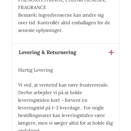
FRAGRANCE
Bemærk
:
Ingredienserne kan ændre sig
over tid. Kontrollér altid emballagen for de
seneste oplysninger.
Levering & Returnering
Hurtig Levering
Vi ved, at ventetid kan være frustrerende.
Derfor arbejder vi på at holde
leveringstiden kort – forvent en
leveringstid på 1-3 hverdage. For nogle
bestillingsvarer kan leveringstiden være
længere, men vi sørger altid for at holde dig
opdateret.