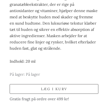
granatæbleekstrakter, der er rige på
antioxidanter og vitaminer, hjælper denne maske
med at beskytte huden mod skader og fremme
en sund hudtone. Den luksuriøse tekstur klæber
tæt til huden og sikrer en effektiv absorption af
aktive ingredienser. Masken arbejder for at
reducere fine linjer og rynker, hvilket efterlader
huden fast, glat og strålende.
Indhold: 20 ml
På lager:
På lager
LÆG I KURV
Gratis fragt på ordre over 499 kr!