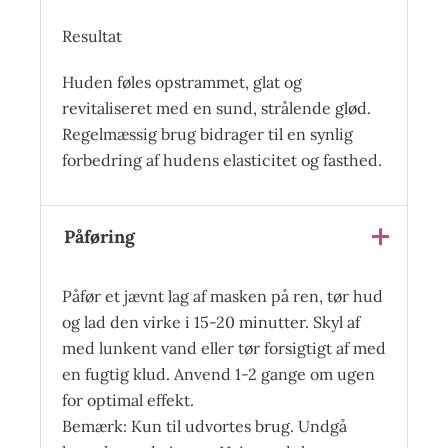
Resultat
Huden føles opstrammet, glat og
revitaliseret med en sund, strålende glød.
Regelmæssig brug bidrager til en synlig
forbedring af hudens elasticitet og fasthed.
Påføring
Påfør et jævnt lag af masken på ren, tør hud
og lad den virke i 15-20 minutter. Skyl af
med lunkent vand eller tør forsigtigt af med
en fugtig klud. Anvend 1-2 gange om ugen
for optimal effekt.
Bemærk: Kun til udvortes brug. Undgå