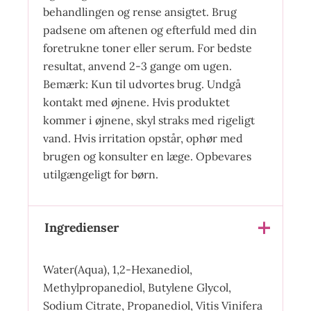
behandlingen og rense ansigtet. Brug
padsene om aftenen og efterfuld med din
foretrukne toner eller serum. For bedste
resultat, anvend 2-3 gange om ugen.
Bemærk: Kun til udvortes brug. Undgå
kontakt med øjnene. Hvis produktet
kommer i øjnene, skyl straks med rigeligt
vand. Hvis irritation opstår, ophør med
brugen og konsulter en læge. Opbevares
utilgængeligt for børn.
Ingredienser
Water(Aqua), 1,2-Hexanediol,
Methylpropanediol, Butylene Glycol,
Sodium Citrate, Propanediol, Vitis Vinifera