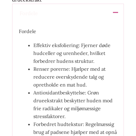
Fordele
Fordele
Effektiv eksfoliering: Fjerner døde
hudceller og urenheder, hvilket
forbedrer hudens struktur.
Renser porerne: Hjælper med at
reducere overskydende talg og
opretholde en mat hud.
Antioxidantbeskyttelse: Grøn
drueekstrakt beskytter huden mod
frie radikaler og miljømæssige
stressfaktorer.
Forbedret hudtekstur: Regelmæssig
brug af padsene hjælper med at opnå