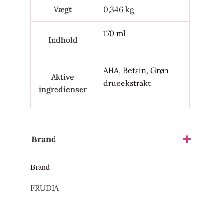
Vægt
0,346 kg
170 ml
Indhold
AHA
,
Betain
,
Grøn
Aktive
drueekstrakt
ingredienser
Brand
Brand
FRUDIA