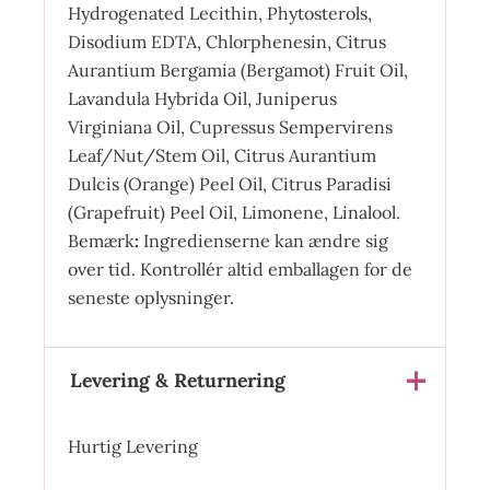
Hydrogenated Lecithin, Phytosterols,
Disodium EDTA, Chlorphenesin, Citrus
Aurantium Bergamia (Bergamot) Fruit Oil,
Lavandula Hybrida Oil, Juniperus
Virginiana Oil, Cupressus Sempervirens
Leaf/Nut/Stem Oil, Citrus Aurantium
Dulcis (Orange) Peel Oil, Citrus Paradisi
(Grapefruit) Peel Oil, Limonene, Linalool.
Bemærk
:
Ingredienserne kan ændre sig
over tid. Kontrollér altid emballagen for de
seneste oplysninger.
Levering & Returnering
Hurtig Levering