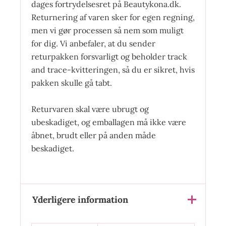
dages fortrydelsesret på Beautykona.dk.
Returnering af varen sker for egen regning,
men vi gør processen så nem som muligt
for dig. Vi anbefaler, at du sender
returpakken forsvarligt og beholder track
and trace-kvitteringen, så du er sikret, hvis
pakken skulle gå tabt.
Returvaren skal være ubrugt og
ubeskadiget, og emballagen må ikke være
åbnet, brudt eller på anden måde
beskadiget.
Yderligere information