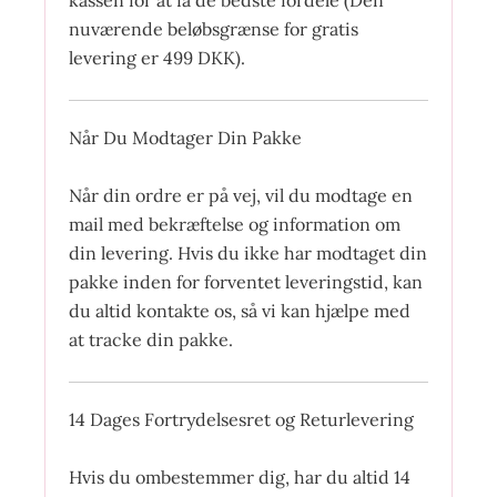
nuværende beløbsgrænse for gratis
levering er 499 DKK).
Når Du Modtager Din Pakke
Når din ordre er på vej, vil du modtage en
mail med bekræftelse og information om
din levering. Hvis du ikke har modtaget din
pakke inden for forventet leveringstid, kan
du altid kontakte os, så vi kan hjælpe med
at tracke din pakke.
14 Dages Fortrydelsesret og Returlevering
Hvis du ombestemmer dig, har du altid 14