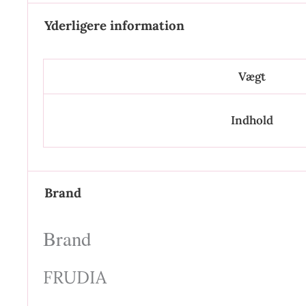
Yderligere information
Vægt
Indhold
Brand
Brand
FRUDIA