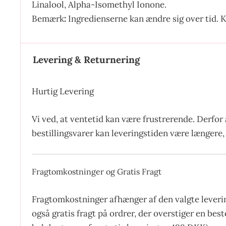
Linalool, Alpha-Isomethyl Ionone.
Bemærk
:
Ingredienserne kan ændre sig over tid. K
Levering & Returnering
Hurtig Levering
Vi ved, at ventetid kan være frustrerende. Derfor 
bestillingsvarer kan leveringstiden være længere, 
Fragtomkostninger og Gratis Fragt
Fragtomkostninger afhænger af den valgte leverin
også gratis fragt på ordrer, der overstiger en be