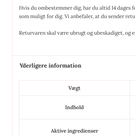
Hvis du ombestemmer dig, har du altid 14 dages f
som muligt for dig. Vi anbefaler, at du sender ret
Returvaren skal være ubrugt og ubeskadiget, og 
Yderligere information
Vægt
Indhold
Aktive ingredienser