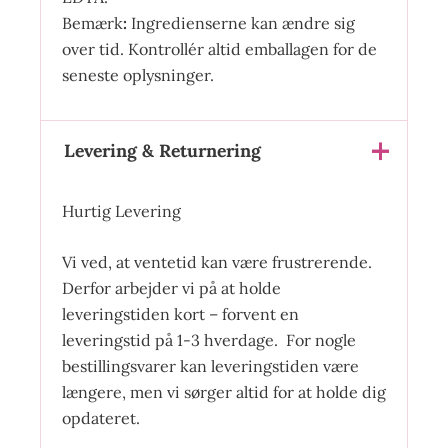
Bemærk
:
Ingredienserne kan ændre sig
over tid. Kontrollér altid emballagen for de
seneste oplysninger.
Levering & Returnering
Hurtig Levering
Vi ved, at ventetid kan være frustrerende.
Derfor arbejder vi på at holde
leveringstiden kort – forvent en
leveringstid på 1-3 hverdage. For nogle
bestillingsvarer kan leveringstiden være
længere, men vi sørger altid for at holde dig
opdateret.