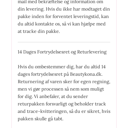
mail med bekræftelse og information om
din levering. Hvis du ikke har modtaget din
pakke inden for forventet leveringstid, kan
du altid kontakte os, så vi kan hjælpe med
at tracke din pakke.
14 Dages Fortrydelsesret og Returlevering
Hvis du ombestemmer dig, har du altid 14
dages fortrydelsesret på Beautykona.dk.
Returnering af varen sker for egen regning,
men vi gør processen så nem som muligt
for dig. Vi anbefaler, at du sender
returpakken forsvarligt og beholder track
and trace-kvitteringen, så du er sikret, hvis
pakken skulle gå tabt.