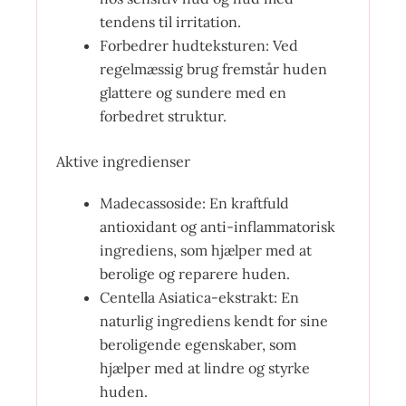
tendens til irritation.
Forbedrer hudteksturen: Ved
regelmæssig brug fremstår huden
glattere og sundere med en
forbedret struktur.
Aktive ingredienser
Madecassoside: En kraftfuld
antioxidant og anti-inflammatorisk
ingrediens, som hjælper med at
berolige og reparere huden.
Centella Asiatica-ekstrakt: En
naturlig ingrediens kendt for sine
beroligende egenskaber, som
hjælper med at lindre og styrke
huden.