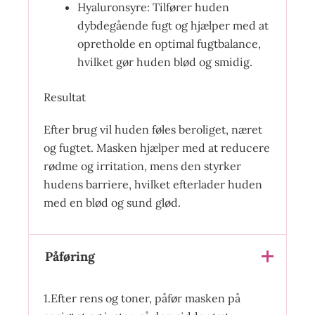
Hyaluronsyre: Tilfører huden
dybdegående fugt og hjælper med at
opretholde en optimal fugtbalance,
hvilket gør huden blød og smidig.
Resultat
Efter brug vil huden føles beroliget, næret
og fugtet. Masken hjælper med at reducere
rødme og irritation, mens den styrker
hudens barriere, hvilket efterlader huden
med en blød og sund glød.
Påføring
1.Efter rens og toner, påfør masken på