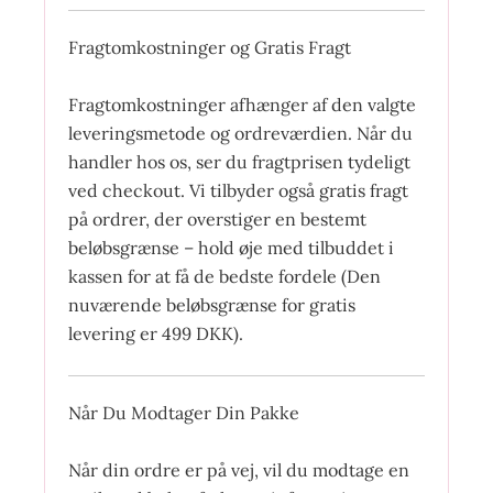
Fragtomkostninger og Gratis Fragt
Fragtomkostninger afhænger af den valgte
leveringsmetode og ordreværdien. Når du
handler hos os, ser du fragtprisen tydeligt
ved checkout. Vi tilbyder også gratis fragt
på ordrer, der overstiger en bestemt
beløbsgrænse – hold øje med tilbuddet i
kassen for at få de bedste fordele (Den
nuværende beløbsgrænse for gratis
levering er 499 DKK).
Når Du Modtager Din Pakke
Når din ordre er på vej, vil du modtage en