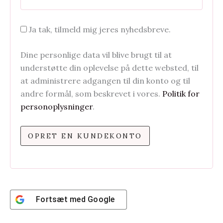
Ja tak, tilmeld mig jeres nyhedsbreve.
Dine personlige data vil blive brugt til at
understøtte din oplevelse på dette websted, til
at administrere adgangen til din konto og til
andre formål, som beskrevet i vores.
Politik for
personoplysninger
.
OPRET EN KUNDEKONTO
Fortsæt med
Google